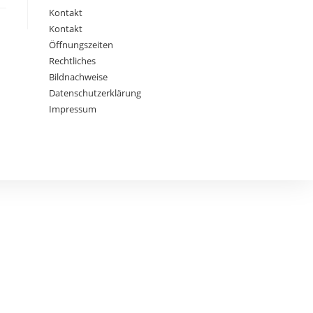
Kontakt
Kontakt
Öffnungszeiten
Rechtliches
Bildnachweise
Datenschutzerklärung
Impressum